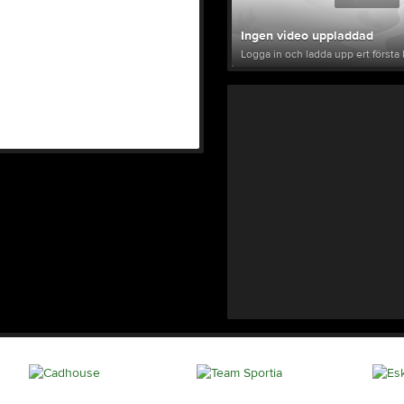
Ingen video uppladdad
Logga in och ladda upp ert första 